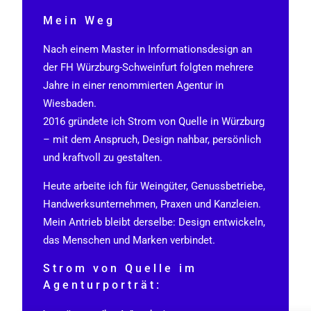
Mein Weg
Nach einem Master in Informationsdesign an
der FH Würzburg-Schweinfurt folgten mehrere
Jahre in einer renommierten Agentur in
Wiesbaden.
2016 gründete ich Strom von Quelle in Würzburg
– mit dem Anspruch, Design nahbar, persönlich
und kraftvoll zu gestalten.
Heute arbeite ich für Weingüter, Genussbetriebe,
Handwerksunternehmen, Praxen und Kanzleien.
Mein Antrieb bleibt derselbe: Design entwickeln,
das Menschen und Marken verbindet.
Strom von Quelle im
Agenturporträt: