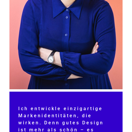
Ich entwickle einzigartige
Markenidentitäten, die
wirken. Denn gutes Design
ist mehr als schön – es