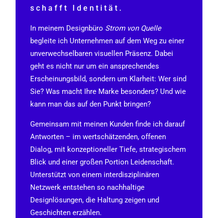
schafft Identität.
In meinem Designbüro
Strom von Quelle
begleite ich Unternehmen auf dem Weg zu einer
unverwechselbaren visuellen Präsenz. Dabei
geht es nicht nur um ein ansprechendes
Erscheinungsbild, sondern um Klarheit: Wer sind
Sie? Was macht Ihre Marke besonders? Und wie
kann man das auf den Punkt bringen?
Gemeinsam mit meinen Kunden finde ich darauf
Antworten – im wertschätzenden, offenen
Dialog, mit konzeptioneller Tiefe, strategischem
Blick und einer großen Portion Leidenschaft.
Unterstützt von einem interdisziplinären
Netzwerk entstehen so nachhaltige
Designlösungen, die Haltung zeigen und
Geschichten erzählen.