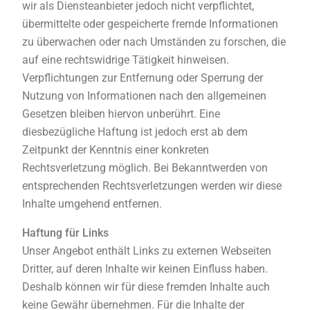
wir als Diensteanbieter jedoch nicht verpflichtet,
übermittelte oder gespeicherte fremde Informationen
zu überwachen oder nach Umständen zu forschen, die
auf eine rechtswidrige Tätigkeit hinweisen.
Verpflichtungen zur Entfernung oder Sperrung der
Nutzung von Informationen nach den allgemeinen
Gesetzen bleiben hiervon unberührt. Eine
diesbezügliche Haftung ist jedoch erst ab dem
Zeitpunkt der Kenntnis einer konkreten
Rechtsverletzung möglich. Bei Bekanntwerden von
entsprechenden Rechtsverletzungen werden wir diese
Inhalte umgehend entfernen.
Haftung für Links
Unser Angebot enthält Links zu externen Webseiten
Dritter, auf deren Inhalte wir keinen Einfluss haben.
Deshalb können wir für diese fremden Inhalte auch
keine Gewähr übernehmen. Für die Inhalte der