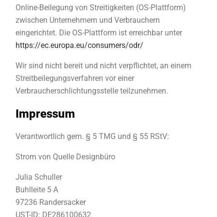
Online-Beilegung von Streitigkeiten (OS-Plattform)
zwischen Unternehmern und Verbrauchern
eingerichtet. Die OS-Plattform ist erreichbar unter
https://ec.europa.eu/consumers/odr/
Wir sind nicht bereit und nicht verpflichtet, an einem
Streitbeilegungsverfahren vor einer
Verbraucherschlichtungsstelle teilzunehmen.
Impressum
Verantwortlich gem. § 5 TMG und § 55 RStV:
Strom von Quelle Designbüro
Julia Schuller
Buhlleite 5 A
97236 Randersacker
UST-ID: DE286100632