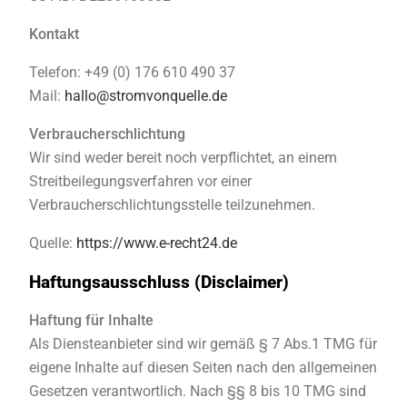
Kontakt
Telefon: +49 (0) 176 610 490 37
Mail:
hallo@stromvonquelle.de
Verbraucherschlichtung
Wir sind weder bereit noch verpflichtet, an einem
Streitbeilegungsverfahren vor einer
Verbraucherschlichtungsstelle teilzunehmen.
Quelle:
https://www.e-recht24.de
Haftungsausschluss (Disclaimer)
Haftung für Inhalte
Als Diensteanbieter sind wir gemäß § 7 Abs.1 TMG für
eigene Inhalte auf diesen Seiten nach den allgemeinen
Gesetzen verantwortlich. Nach §§ 8 bis 10 TMG sind