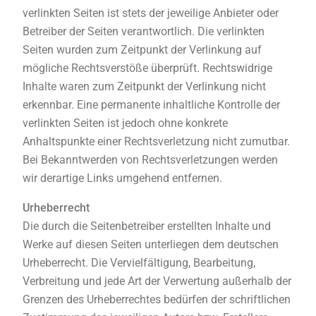
verlinkten Seiten ist stets der jeweilige Anbieter oder
Betreiber der Seiten verantwortlich. Die verlinkten
Seiten wurden zum Zeitpunkt der Verlinkung auf
mögliche Rechtsverstöße überprüft. Rechtswidrige
Inhalte waren zum Zeitpunkt der Verlinkung nicht
erkennbar. Eine permanente inhaltliche Kontrolle der
verlinkten Seiten ist jedoch ohne konkrete
Anhaltspunkte einer Rechtsverletzung nicht zumutbar.
Bei Bekanntwerden von Rechtsverletzungen werden
wir derartige Links umgehend entfernen.
Urheberrecht
Die durch die Seitenbetreiber erstellten Inhalte und
Werke auf diesen Seiten unterliegen dem deutschen
Urheberrecht. Die Vervielfältigung, Bearbeitung,
Verbreitung und jede Art der Verwertung außerhalb der
Grenzen des Urheberrechtes bedürfen der schriftlichen