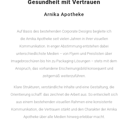
Gesundheit mit Vertrauen
Arnika Apotheke
Auf Basis des bestehenden Corporate Designs begleite ich
die Arnika
Apotheke seit vielen Jahren in ihrer visuellen
Kommunikation. In enger Abstimmung entstehen dabei
unterschiedlichste Medien – von Flyern und Preislisten über
Imagebroschüren bis hin zu Packaging-Lösungen – stets mit dem
Anspruch, das vorhandene Erscheinungsbild konsequent und
zeitgemäß weiterzuführen.
Klare Strukturen, verständliche Inhalte und eine Gestaltung, die
Orientierung schaff: das zeichnet die Arbeit aus. So entwickelt sich
aus einem bestehenden visuellen Rahmen eine konsistente
Kommunikation, die Vertrauen stärkt und den Charakter der Arnika
Apotheke über alle Medien hinweg erlebbar macht.